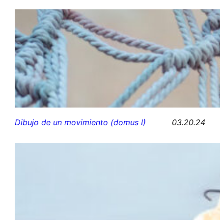
03.20.24
Dibujo de un movimiento (domus I)