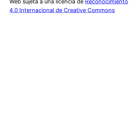
Web sujeta a una licencia de
Reconocimiento
4.0 Internacional de Creative Commons