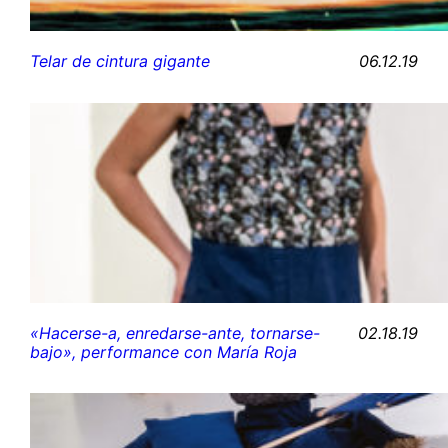
06.12.19
Telar de cintura gigante
02.18.19
«Hacerse-a, enredarse-ante, tornarse-
bajo», performance con María Roja