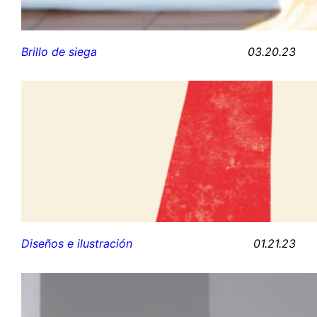
03.20.23
Brillo de siega
01.21.23
Diseños e ilustración