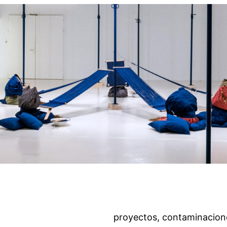
proyectos, contaminacion