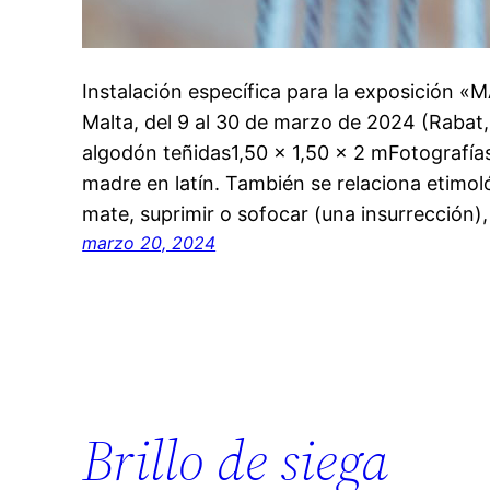
Instalación específica para la exposición «
Malta, del 9 al 30 de marzo de 2024 (Rabat
algodón teñidas1,50 x 1,50 x 2 mFotografías
madre en latín. También se relaciona etimol
mate, suprimir o sofocar (una insurrección
marzo 20, 2024
Brillo de siega