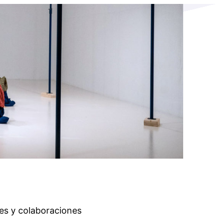
es y colaboraciones