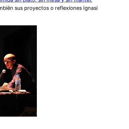
bién sus proyectos o reflexiones Ignasi