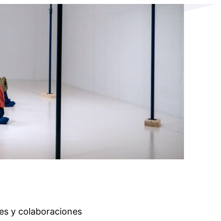
es y colaboraciones