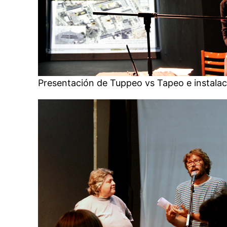
Presentación de Tuppeo vs Tapeo e instalac