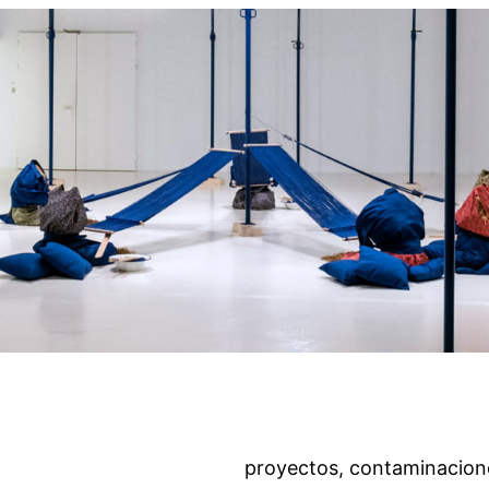
proyectos, contaminacion