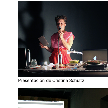
Presentación de Cristina Schultz