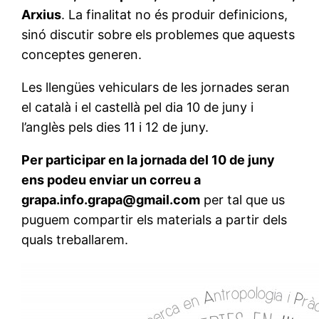
Arxius
. La finalitat no és produir definicions,
sinó discutir sobre els problemes que aquests
conceptes generen.
Les llengües vehiculars de les jornades seran
el català i el castellà pel dia 10 de juny i
l’anglès pels dies 11 i 12 de juny.
Per participar en la jornada del 10 de juny
ens podeu enviar un correu a
grapa.info.grapa@gmail.com
per tal que us
puguem compartir els materials a partir dels
quals treballarem.