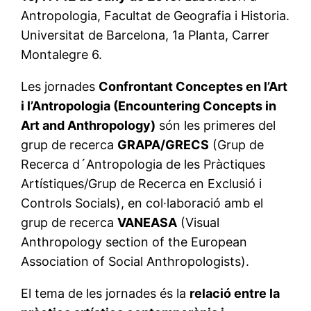
Antropologia, Facultat de Geografia i Historia.
Universitat de Barcelona, 1a Planta, Carrer
Montalegre 6.
Les jornades
Confrontant Conceptes en l’Art
i l’Antropologia (Encountering Concepts in
Art and Anthropology)
són les primeres del
grup de recerca
GRAPA/GRECS
(Grup de
Recerca d´Antropologia de les Pràctiques
Artístiques/Grup de Recerca en Exclusió i
Controls Socials), en col·laboració amb el
grup de recerca
VANEASA
(Visual
Anthropology section of the European
Association of Social Anthropologists).
El tema de les jornades és la
relació entre la