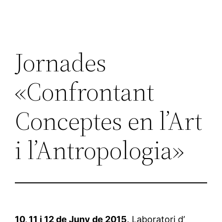
Jornades
«Confrontant
Conceptes en l’Art
i l’Antropologia»
10, 11 i 12 de Juny de 2015
. Laboratori d’