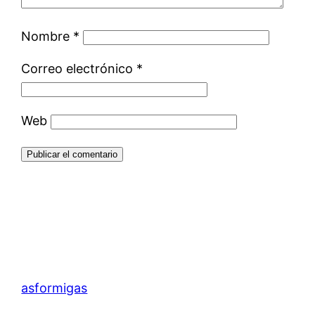
Nombre
*
Correo electrónico
*
Web
asformigas