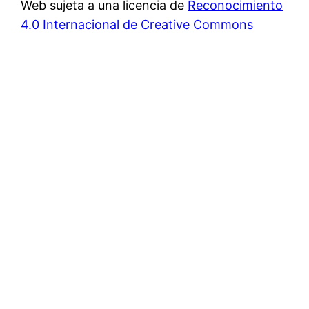
Web sujeta a una licencia de
Reconocimiento
4.0 Internacional de Creative Commons