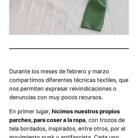
Durante los meses de febrero y marzo
compartimos diferentes técnicas textiles, que
nos permiten expresar reivindicaciones o
denuncias con muy pocos recursos.
En primer lugar,
hicimos nuestros propios
parches, para coser a la ropa
, con trozos de
tela bordados, inspirados, entre otros, por el
movimiento punk y antifascista. Cada uno