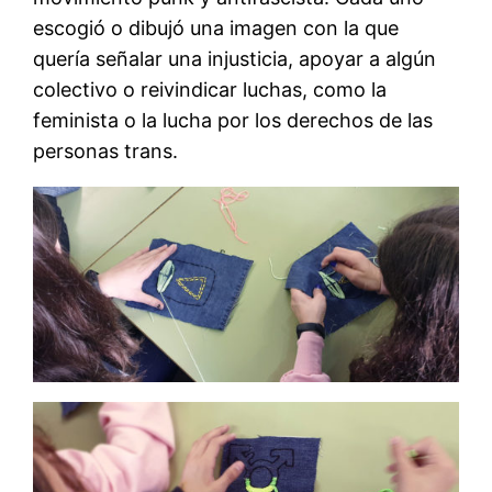
escogió o dibujó una imagen con la que
quería señalar una injusticia, apoyar a algún
colectivo o reivindicar luchas, como la
feminista o la lucha por los derechos de las
personas trans.