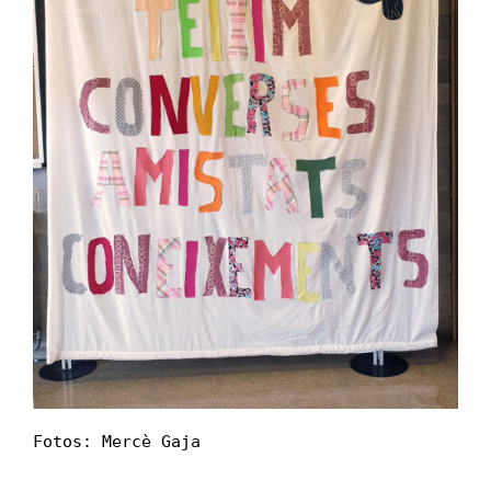
Fotos: Mercè Gaja