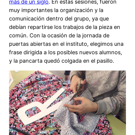
más de un siglo
. En estas sesiones, fueron
muy importantes la organización y la
comunicación dentro del grupo, ya que
debían repartirse los trabajos de la pieza en
común. Con la ocasión de la jornada de
puertas abiertas en el instituto, elegimos una
frase dirigida a los posibles nuevos alumnos,
y la pancarta quedó colgada en el pasillo.