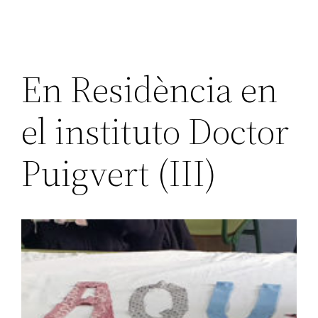
En Residència en
el instituto Doctor
Puigvert (III)