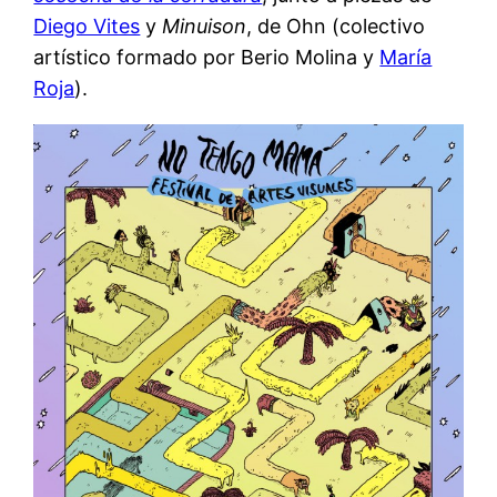
Diego Vites
y
Minuison
, de Ohn (colectivo
artístico formado por Berio Molina y
María
Roja
).