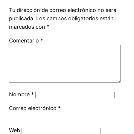
Tu dirección de correo electrónico no será
publicada.
Los campos obligatorios están
marcados con
*
Comentario
*
Nombre
*
Correo electrónico
*
Web