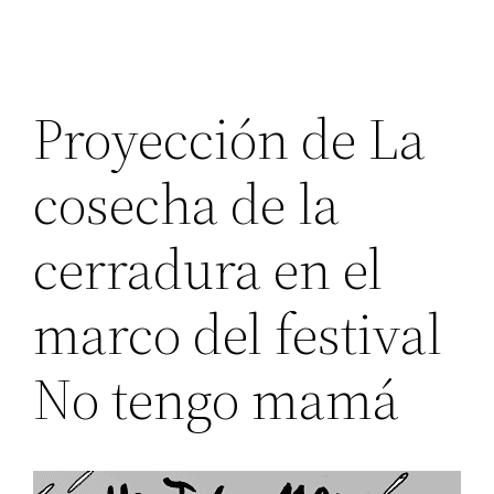
Proyección de La
cosecha de la
cerradura en el
marco del festival
No tengo mamá