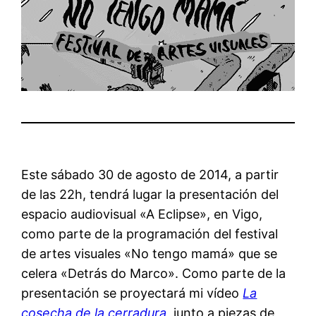
Este sábado 30 de agosto de 2014, a partir
de las 22h, tendrá lugar la presentación del
espacio audiovisual «A Eclipse», en Vigo,
como parte de la programación del festival
de artes visuales «No tengo mamá» que se
celera «Detrás do Marco». Como parte de la
presentación se proyectará mi vídeo
La
cosecha de la cerradura
, junto a piezas de