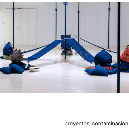
proyectos, contaminacion