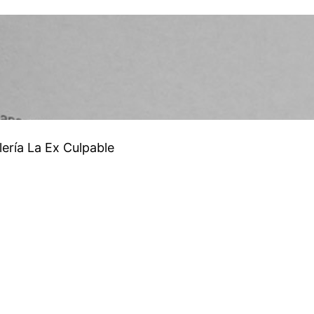
lería La Ex Culpable