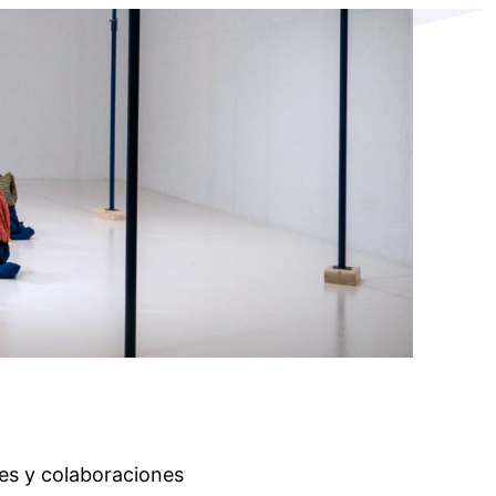
es y colaboraciones