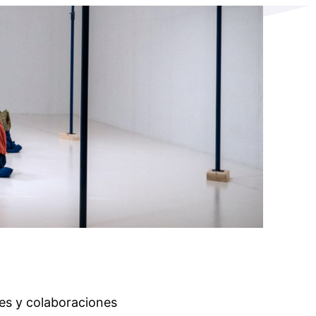
es y colaboraciones