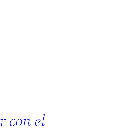
 con el