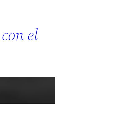
con el