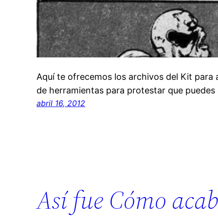
Aquí te ofrecemos los archivos del Kit para 
de herramientas para protestar que puedes 
abril 16, 2012
Así fue Cómo acab