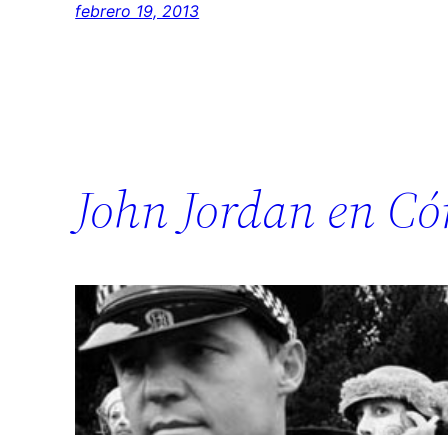
febrero 19, 2013
John Jordan en Có