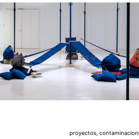
proyectos, contaminacion