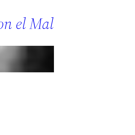
on el Mal