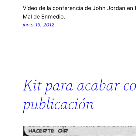
Vídeo de la conferencia de John Jordan en 
Mal de Enmedio.
junio 19, 2012
Kit para acabar co
publicación