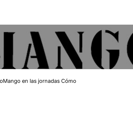
 YoMango en las jornadas Cómo