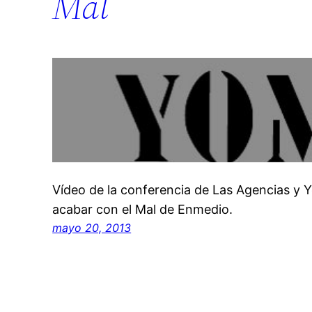
Mal
Vídeo de la conferencia de Las Agencias y
acabar con el Mal de Enmedio.
mayo 20, 2013