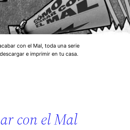
acabar con el Mal, toda una serie
descargar e imprimir en tu casa.
ar con el Mal