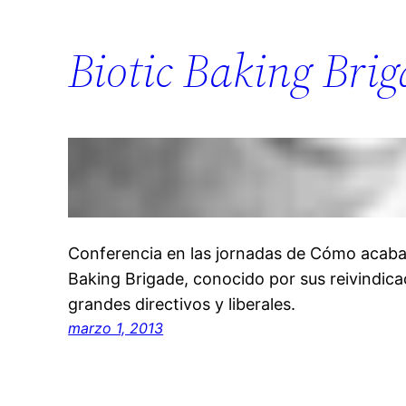
Biotic Baking Bri
Conferencia en las jornadas de Cómo acabar 
Baking Brigade, conocido por sus reivindica
grandes directivos y liberales.
marzo 1, 2013