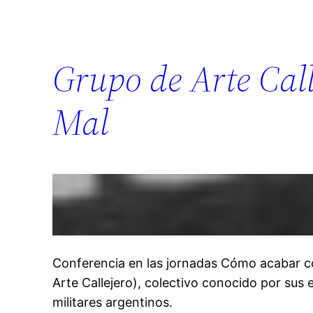
Grupo de Arte Cal
Mal
Conferencia en las jornadas Cómo acabar co
Arte Callejero), colectivo conocido por sus 
militares argentinos.