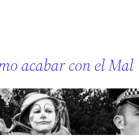
mo acabar con el Mal