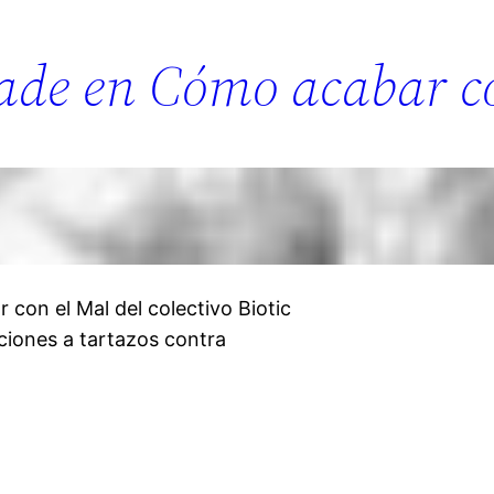
gade en Cómo acabar c
con el Mal del colectivo Biotic
ciones a tartazos contra