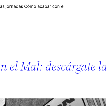
las jornadas Cómo acabar con el
n el Mal: descárgate l