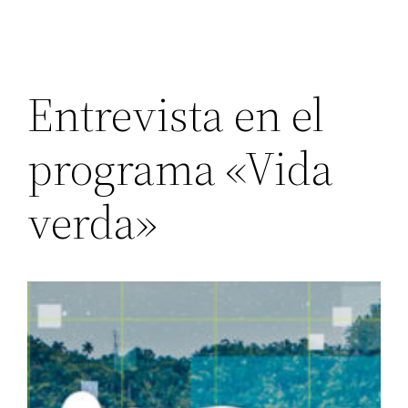
Entrevista en el
programa «Vida
verda»